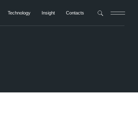
Technology
Insight
Contacts
Navigator