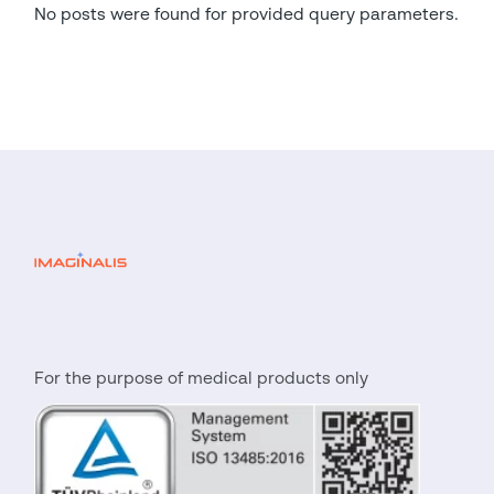
No posts were found for provided query parameters.
For the purpose of medical products only